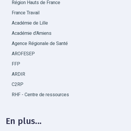
Région Hauts de France
France Travail
Académie de Lille
Académie d'Amiens
Agence Régionale de Santé
AROFESEP
FFP
ARDIR
C2RP
RHF - Centre de ressources
En plus...