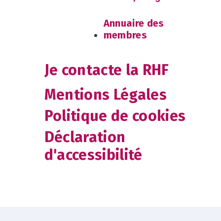
Annuaire des
membres
Je contacte la RHF
Mentions Légales
Politique de cookies
Déclaration
d'accessibilité