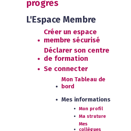
progrès
L'Espace Membre
Créer un espace
membre sécurisé
Déclarer son centre
de formation
Se connecter
Mon Tableau de
bord
Mes informations
Mon profil
Ma struture
Mes
collègues