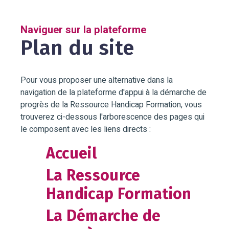
Naviguer sur la plateforme
Plan du site
Pour vous proposer une alternative dans la
navigation de la plateforme d'appui à la démarche de
progrès de la Ressource Handicap Formation, vous
trouverez ci-dessous l'arborescence des pages qui
le composent avec les liens directs :
Accueil
La Ressource
Handicap Formation
La Démarche de