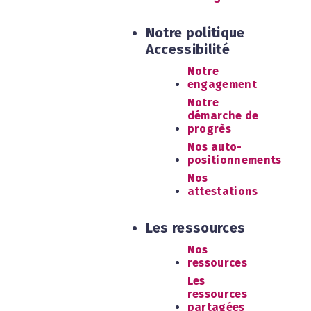
Notre politique
Accessibilité
Notre
engagement
Notre
démarche de
progrès
Nos auto-
positionnements
Nos
attestations
Les ressources
Nos
ressources
Les
ressources
partagées